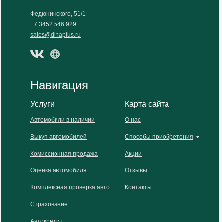
Федюнинского, 51/1
+7 3452 546 929
sales@dinaplus.ru
Навигация
Услуги
Карта сайта
Автомобили в наличии
О нас
Выкуп автомобилей
Способы приобретения
Комиссионная продажа
Акции
Оценка автомобиля
Отзывы
Комплексная проверка авто
Контакты
Страхование
Автокредит