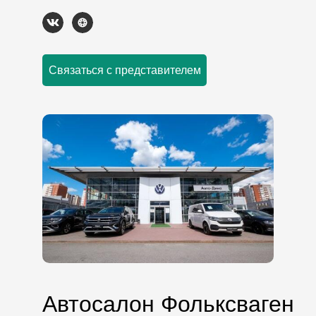
Связаться с представителем
Автосалон Фольксваген