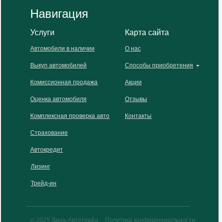
Навигация
Услуги
Карта сайта
Автомобили в наличии
О нас
Выкуп автомобилей
Способы приобретения
Комиссионная продажа
Акции
Оценка автомобиля
Отзывы
Комплексная проверка авто
Контакты
Страхование
Автокредит
Лизинг
Трейд-ин
© 2025 Дина-Автотрейд
Политика конфиденциальности