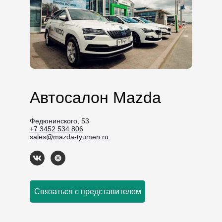
Автосалон Mazda
Федюнинского, 53
+7 3452 534 806
sales@mazda-tyumen.ru
Связаться с представителем