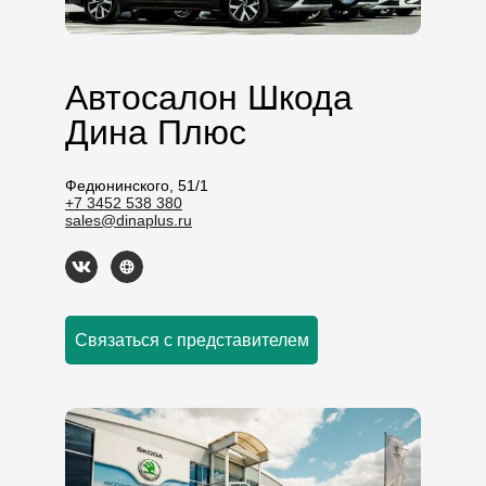
Автосалон Шкода
Дина Плюс
Федюнинского, 51/1
+7 3452 538 380
sales@dinaplus.ru
Связаться с представителем