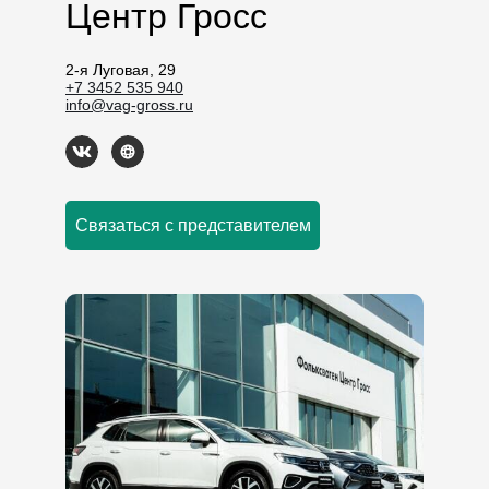
Центр Гросс
2-я Луговая, 29
+7 3452 535 940
info@vag-gross.ru
Связаться с представителем