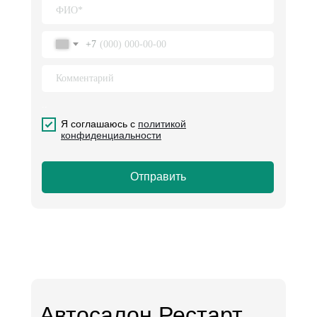
+7
..
Я соглашаюсь с
политикой
.
конфиденциальности
Отправить
Автосалон Рестарт