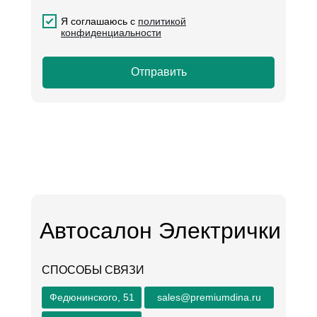
..
.
Я соглашаюсь с
политикой
конфиденциальности
Отправить
Автосалон Электрички
СПОСОБЫ СВЯЗИ
Федюнинского, 51
sales@premiumdina.ru