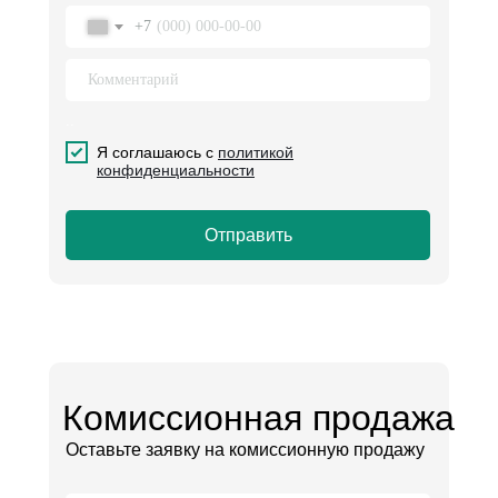
+7
..
.
Я соглашаюсь с
политикой
конфиденциальности
Отправить
Комиссионная продажа
Оставьте заявку на комиссионную продажу