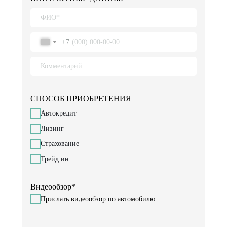
+7
.
СПОСОБ ПРИОБРЕТЕНИЯ
Автокредит
Лизинг
Страхование
Трейд ин
.
Видеообзор*
Прислать видеообзор по автомобилю