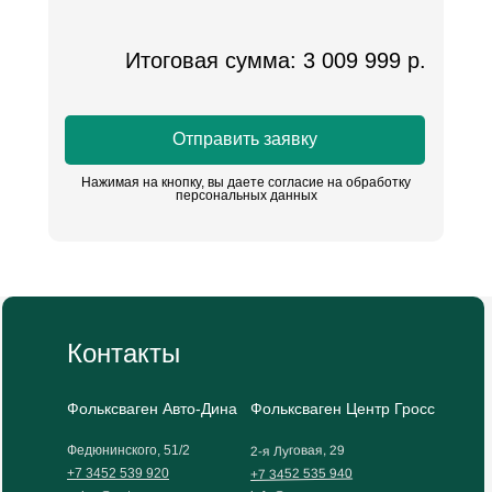
Итоговая сумма: 3 009 999 р.
Отправить заявку
Нажимая на кнопку, вы даете согласие на обработку
персональных данных
Контакты
Фольксваген Авто-Дина
Фольксваген Центр Гросс
2-я Луговая, 29
Федюнинского, 51/2
+7 3452 535 940
+7 3452 539 920