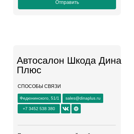
Отправить
Автосалон Шкода Дина
Плюс
СПОСОБЫ СВЯЗИ
Федюнинского, 51/1
sales@dinaplus.ru
+7 3452 538 380