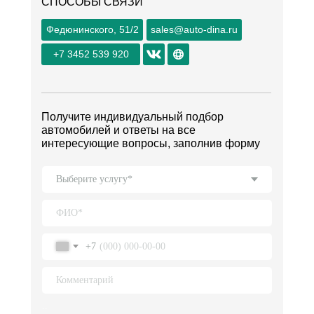
СПОСОБЫ СВЯЗИ
Федюнинского, 51/2
sales@auto-dina.ru
+7 3452 539 920
Получите индивидуальный подбор
автомобилей и ответы на все
интересующие вопросы, заполнив форму
+7
..