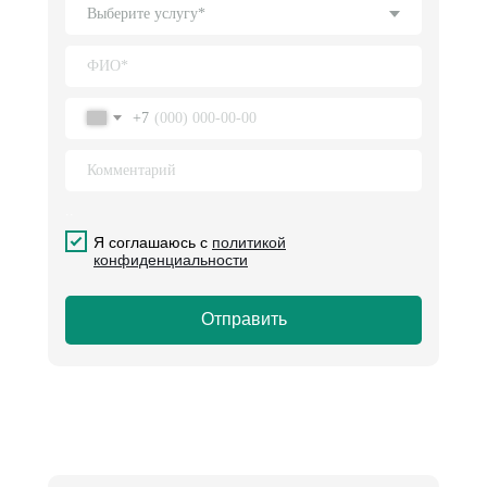
+7
..
.
Я соглашаюсь с
политикой
конфиденциальности
Отправить