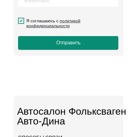
..
.
Я соглашаюсь с
политикой
конфиденциальности
Отправить
Автосалон Фольксваген
Авто-Дина