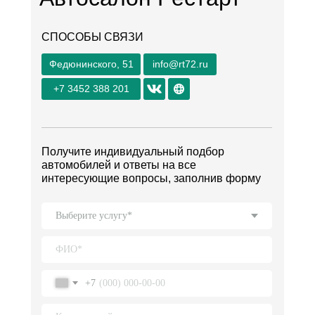
СПОСОБЫ СВЯЗИ
Федюнинского, 51
info@rt72.ru
+7 3452 388 201
Получите индивидуальный подбор
автомобилей и ответы на все
интересующие вопросы, заполнив форму
+7