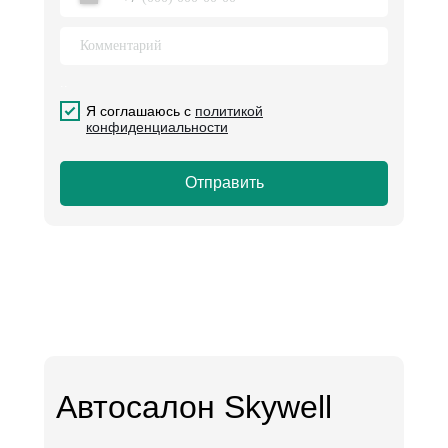
..
.
Я соглашаюсь с
политикой
конфиденциальности
Отправить
Автосалон Skywell