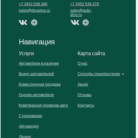
+7 3452 538 380
+7 3452 538 379
sales@dinaplus.ru
sales@auto-
dina.ru
Навигация
Услуги
Карта сайта
Автомобили в наличии
О нас
Выкуп автомобилей
Способы приобретения
Комиссионная продажа
Акции
Оценка автомобиля
Отзывы
Комплексная проверка авто
Контакты
Страхование
Автокредит
Лизинг