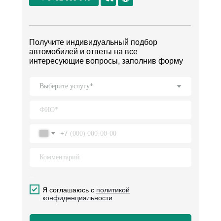
Получите индивидуальный подбор
автомобилей и ответы на все
интересующие вопросы, заполнив форму
+7
..
.
Я соглашаюсь с
политикой
конфиденциальности