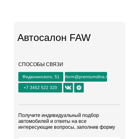
Автосалон FAW
СПОСОБЫ СВЯЗИ
Федюнинского, 51
inform@premiumdina.ru
+7 3452 522 320
Получите индивидуальный подбор
автомобилей и ответы на все
интересующие вопросы, заполнив форму