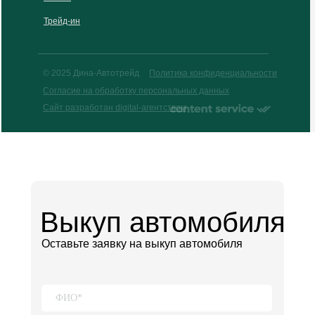
Трейд-ин
© 2025 Дина-Автотрейд
Политика конфиденциальности
Согласие на обработку персональных данных
Сайт разработан digital-агентством
Выкуп автомобиля
Оставьте заявку на выкуп автомобиля