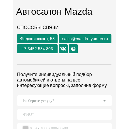
Автосалон Mazda
СПОСОБЫ СВЯЗИ
Федюнинского, 53
sales@mazda-tyumen.ru
+7 3452 534 806
Получите индивидуальный подбор
автомобилей и ответы на все
интересующие вопросы, заполнив форму
+7