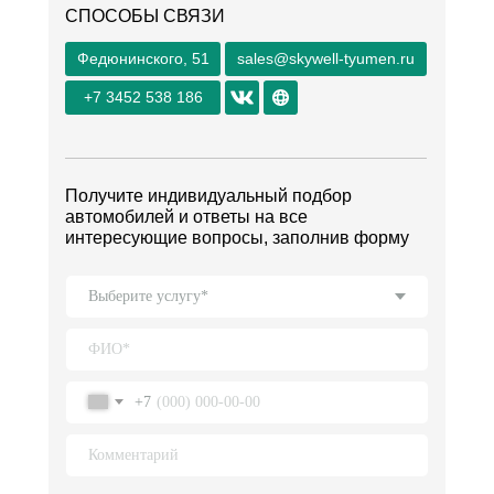
СПОСОБЫ СВЯЗИ
Федюнинского, 51
sales@skywell-tyumen.ru
+7 3452 538 186
Получите индивидуальный подбор
автомобилей и ответы на все
интересующие вопросы, заполнив форму
+7