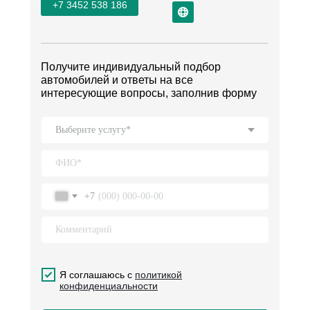
+7 3452 538 186
Получите индивидуальный подбор
автомобилей и ответы на все
интересующие вопросы, заполнив форму
+7
..
.
Я соглашаюсь с
политикой
конфиденциальности