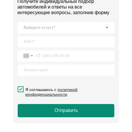
Получите индивидуальный подбор
автомобилей и ответы на все
интересующие вопросы, заполнив форму
+7
..
.
Я соглашаюсь с
политикой
конфиденциальности
Отправить