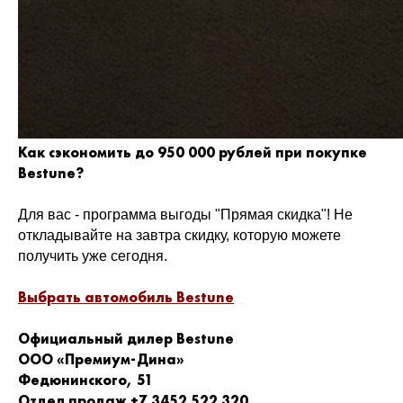
Как сэкономить до 950 000 рублей при покупке
Bestune?
Для вас - программа выгоды "Прямая скидка"! Не
откладывайте на завтра скидку, которую можете
получить уже сегодня.
Выбрать автомобиль Bestune
Официальный дилер Bestune
ООО «Премиум-Дина»
Федюнинского, 51
Отдел продаж +7 3452 522 320