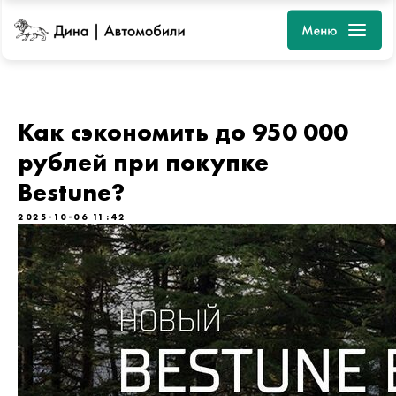
Как сэкономить до 950 000
рублей при покупке
Bestune?
2025-10-06 11:42